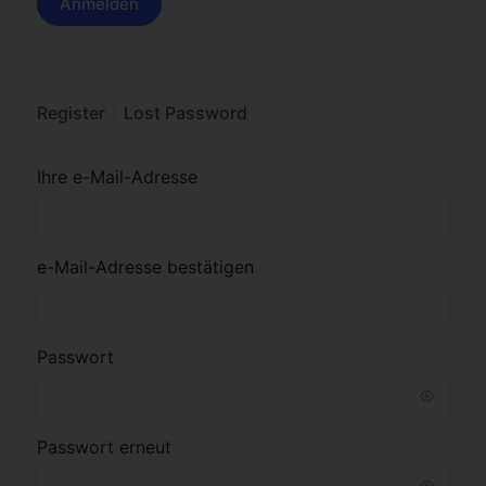
Register
Lost Password
Ihre e-Mail-Adresse
e-Mail-Adresse bestätigen
Passwort
Passwort erneut