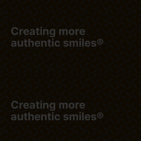
Creating more
authentic smiles®
Creating more
authentic smiles®