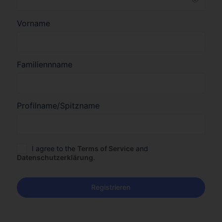
Vorname
Familiennname
Profilname/Spitzname
I agree to the
Terms of Service
and
Datenschutzerklärung
.